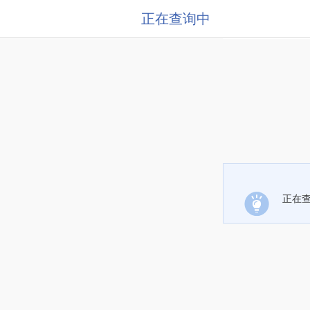
正在查询中
正在