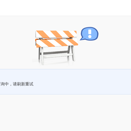
查询中，请刷新重试