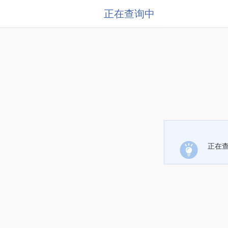
正在查询中
正在