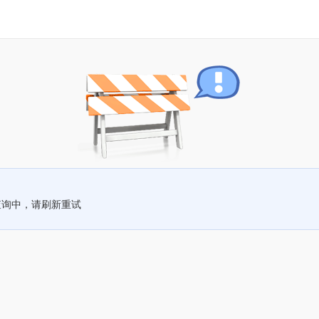
查询中，请刷新重试