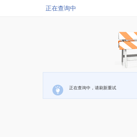
正在查询中
正在查询中，请刷新重试