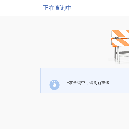
正在查询中
正在查询中，请刷新重试